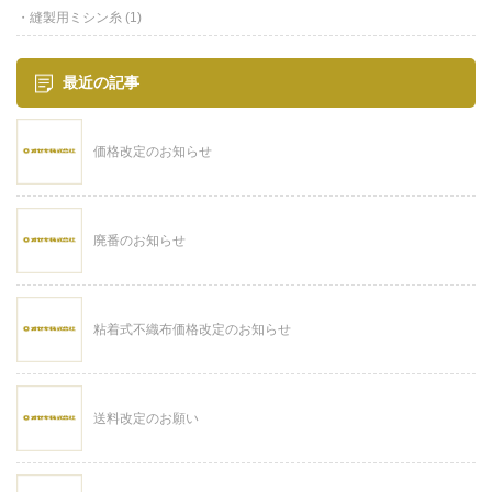
縫製用ミシン糸
(1)
最近の記事
価格改定のお知らせ
廃番のお知らせ
粘着式不織布価格改定のお知らせ
送料改定のお願い