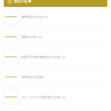
最近の記事
価格改定のお知らせ
廃番のお知らせ
粘着式不織布価格改定のお知らせ
送料改定のお願い
ウルトラポス仕様変更のお知らせ