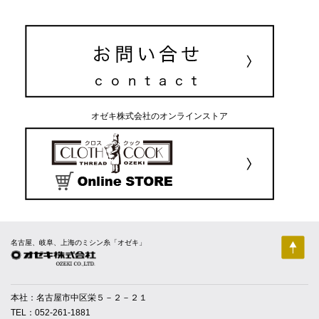
オゼキ株式会社のオンラインストア
名古屋、岐阜、上海のミシン糸「オゼキ」
本社：名古屋市中区栄５－２－２１
TEL：052-261-1881