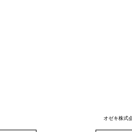
オゼキ株式