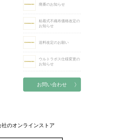
廃番のお知らせ
粘着式不織布価格改定の
お知らせ
送料改定のお願い
ウルトラポス仕様変更の
お知らせ
お問い合わせ
会社のオンラインストア