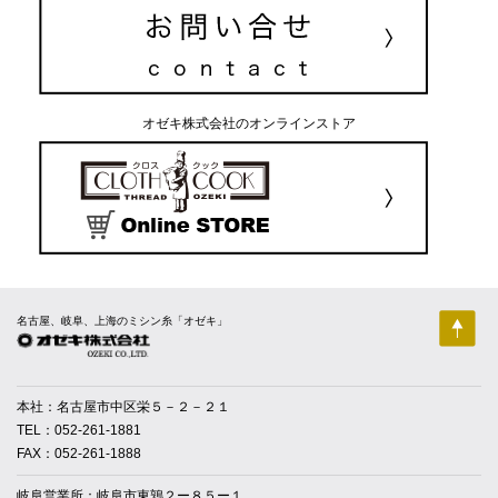
オゼキ株式会社のオンラインストア
名古屋、岐阜、上海のミシン糸「オゼキ」
本社：名古屋市中区栄５－２－２１
TEL：052-261-1881
FAX：052-261-1888
岐阜営業所：岐阜市東鶉２ー８５ー１