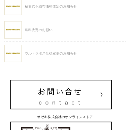
粘着式不織布価格改定のお知らせ
送料改定のお願い
ウルトラポス仕様変更のお知らせ
オゼキ株式会社のオンラインストア