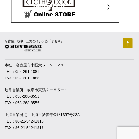
名古屋、岐阜、上海のミシン糸「オゼキ」
本社：名古屋市中区栄５－２－２１
TEL：052-261-1881
FAX：052-261-1888
岐阜営業所：岐阜市東鶉２ー８５ー１
TEL：058-268-8551
FAX：058-268-8555
上海営業拠点：上海市沪青平公路1357号22A
TEL：86-21-54241816
FAX：86-21-54241816