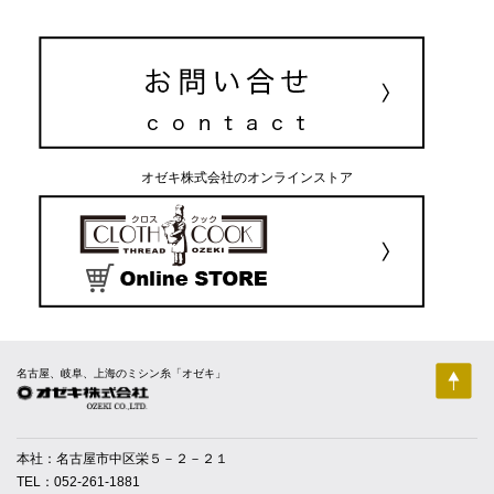
オゼキ株式会社のオンラインストア
名古屋、岐阜、上海のミシン糸「オゼキ」
本社：名古屋市中区栄５－２－２１
TEL：052-261-1881