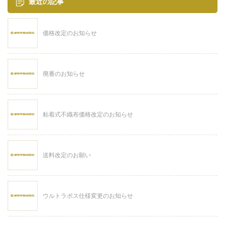
最近の記事
価格改定のお知らせ
廃番のお知らせ
粘着式不織布価格改定のお知らせ
送料改定のお願い
ウルトラポス仕様変更のお知らせ